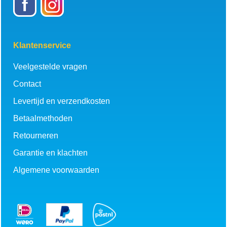
f
Klantenservice
Veelgestelde vragen
Contact
Levertijd en verzendkosten
Betaalmethoden
Retourneren
Garantie en klachten
Algemene voorwaarden