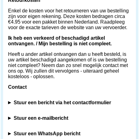
Retourkosten
Enkel de kosten voor het retourneren van uw bestelling
zijn voor eigen rekening. Deze kosten bedragen circa
€4.95 voor een pakket binnen Nederland. Raadpleeg
voor de exacte tarieven de website van uw vervoerder.
Ik heb een verkeerd of beschadigd artikel
ontvangen. / Mijn bestelling is niet compleet.
Heeft u ander artikel ontvangen dan u heeft besteld, is
uw artikel beschadigd aangekomen of is uw bestelling
niet compleet? Neem dan zo snel mogelijk contact met
ons op. Wij zullen dit vervolgens - uiteraard geheel
kosteloos - oplossen.
Contact
Stuur een bericht via het contactformulier
Stuur een e-mailbericht
Stuur een WhatsApp bericht