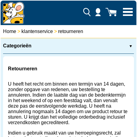
Home
>
klantenservice
>
retourneren
Categorieën
▼
Retourneren
U heeft het recht om binnen een termijn van 14 dagen,
zonder opgave van redenen, uw bestelling te
annuleren. Indien de laatste dag van de bedenktermijn
in het weekend of op een feestdag valt, dan vervalt
deze pas de eerstvolgende werkdag. U heeft na
annulering nogmaals 14 dagen om uw product retour te
sturen. U krijgt dan het volledige orderbedrag inclusief
verzendkosten gecrediteerd.
Indien u gebruik maakt van uw herroepingsrecht, zal