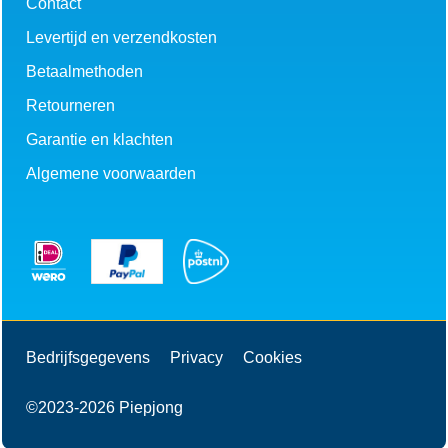
Contact
Levertijd en verzendkosten
Betaalmethoden
Retourneren
Garantie en klachten
Algemene voorwaarden
Bedrijfsgegevens
Privacy
Cookies
©2023-2026 Piepjong