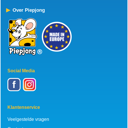
Over Piepjong
Social Media
f
Klantenservice
Veelgestelde vragen