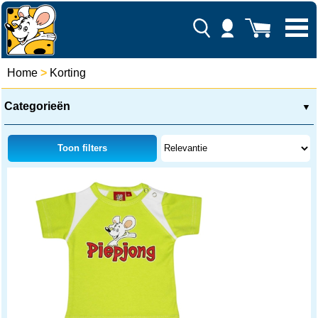
Home
>
Korting
Categorieën
▼
Toon filters